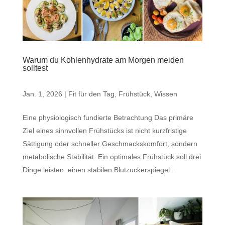
Warum du Kohlenhydrate am Morgen meiden
solltest
Jan. 1, 2026
|
Fit für den Tag
,
Frühstück
,
Wissen
Eine physiologisch fundierte Betrachtung Das primäre
Ziel eines sinnvollen Frühstücks ist nicht kurzfristige
Sättigung oder schneller Geschmackskomfort, sondern
metabolische Stabilität. Ein optimales Frühstück soll drei
Dinge leisten: einen stabilen Blutzuckerspiegel...