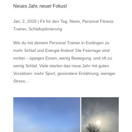
Neues Jahr, neuer Fokus!
Jan. 2, 2026
|
Fit für den Tag
,
News
,
Personal Fitness
Trainer
,
Schlafoptimierung
Wie du mit deinem Personal Trainer in Esslingen zu
mehr Schlaf und Energie findest! Die Feiertage sind
vorbei – üppiges Essen, wenig Bewegung, und oft zu
wenig Schlaf. Viele starten das neue Jahr mit guten
Vorsätzen: mehr Sport, gesündere Ernährung, weniger
Stress....