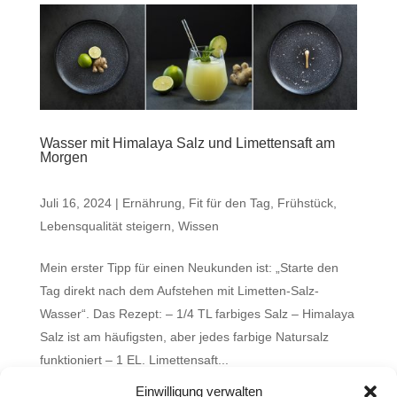
Wasser mit Himalaya Salz und Limettensaft am
Morgen
Juli 16, 2024
|
Ernährung
,
Fit für den Tag
,
Frühstück
,
Lebensqualität steigern
,
Wissen
Mein erster Tipp für einen Neukunden ist: „Starte den
Tag direkt nach dem Aufstehen mit Limetten-Salz-
Wasser“. Das Rezept: – 1/4 TL farbiges Salz – Himalaya
Salz ist am häufigsten, aber jedes farbige Natursalz
funktioniert – 1 EL. Limettensaft...
Einwilligung verwalten