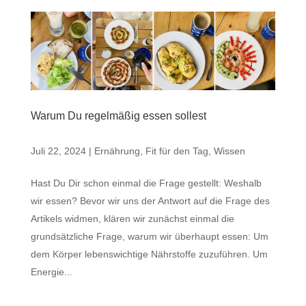
Warum Du regelmäßig essen sollest
Juli 22, 2024
|
Ernährung
,
Fit für den Tag
,
Wissen
Hast Du Dir schon einmal die Frage gestellt: Weshalb
wir essen? Bevor wir uns der Antwort auf die Frage des
Artikels widmen, klären wir zunächst einmal die
grundsätzliche Frage, warum wir überhaupt essen: Um
dem Körper lebenswichtige Nährstoffe zuzuführen. Um
Energie...