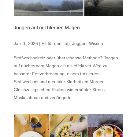
Joggen auf nüchternen Magen
Jan. 1, 2026
|
Fit für den Tag
,
Joggen
,
Wissen
Stoffwechselreiz oder überschätzte Methode? Joggen
auf nüchternem Magen gilt als effektiver Weg zu
besserer Fettverbrennung, einem trainierten
Stoffwechsel und mentaler Klarheit am Morgen.
Gleichzeitig stehen Risiken wie erhöhter Stress,
Muskelabbau und verlängerte...