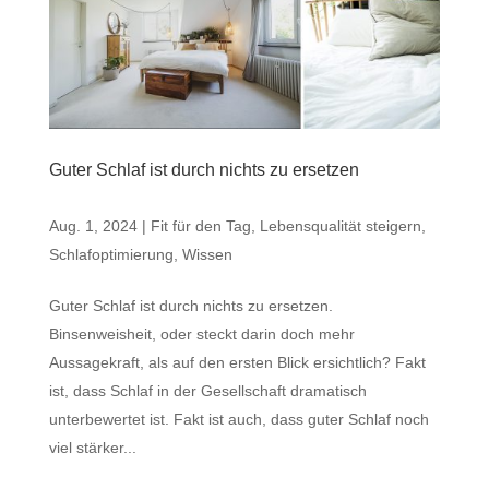
Guter Schlaf ist durch nichts zu ersetzen
Aug. 1, 2024
|
Fit für den Tag
,
Lebensqualität steigern
,
Schlafoptimierung
,
Wissen
Guter Schlaf ist durch nichts zu ersetzen.
Binsenweisheit, oder steckt darin doch mehr
Aussagekraft, als auf den ersten Blick ersichtlich? Fakt
ist, dass Schlaf in der Gesellschaft dramatisch
unterbewertet ist. Fakt ist auch, dass guter Schlaf noch
viel stärker...