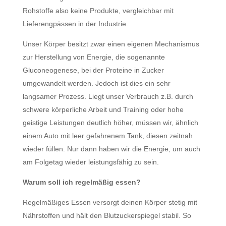
Rohstoffe also keine Produkte, vergleichbar mit
Lieferengpässen in der Industrie.
Unser Körper besitzt zwar einen eigenen Mechanismus
zur Herstellung von Energie, die sogenannte
Gluconeogenese, bei der Proteine in Zucker
umgewandelt werden. Jedoch ist dies ein sehr
langsamer Prozess. Liegt unser Verbrauch z.B. durch
schwere körperliche Arbeit und Training oder hohe
geistige Leistungen deutlich höher, müssen wir, ähnlich
einem Auto mit leer gefahrenem Tank, diesen zeitnah
wieder füllen. Nur dann haben wir die Energie, um auch
am Folgetag wieder leistungsfähig zu sein.
Warum soll ich regelmäßig essen?
Regelmäßiges Essen versorgt deinen Körper stetig mit
Nährstoffen und hält den Blutzuckerspiegel stabil. So