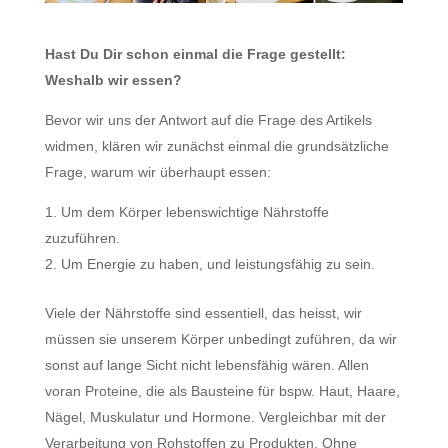
Hast Du Dir schon einmal die Frage gestellt:
Weshalb wir essen?
Bevor wir uns der Antwort auf die Frage des Artikels
widmen, klären wir zunächst einmal die grundsätzliche
Frage, warum wir überhaupt essen:
Um dem Körper lebenswichtige Nährstoffe
zuzuführen.
Um Energie zu haben, und leistungsfähig zu sein.
Viele der Nährstoffe sind essentiell, das heisst, wir
müssen sie unserem Körper unbedingt zuführen, da wir
sonst auf lange Sicht nicht lebensfähig wären. Allen
voran Proteine, die als Bausteine für bspw. Haut, Haare,
Nägel, Muskulatur und Hormone. Vergleichbar mit der
Verarbeitung von Rohstoffen zu Produkten. Ohne