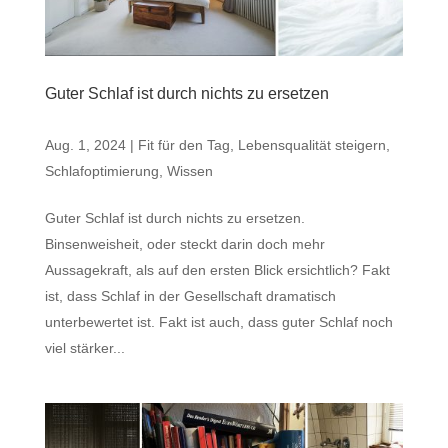
Guter Schlaf ist durch nichts zu ersetzen
Aug. 1, 2024
|
Fit für den Tag
,
Lebensqualität steigern
,
Schlafoptimierung
,
Wissen
Guter Schlaf ist durch nichts zu ersetzen.
Binsenweisheit, oder steckt darin doch mehr
Aussagekraft, als auf den ersten Blick ersichtlich? Fakt
ist, dass Schlaf in der Gesellschaft dramatisch
unterbewertet ist. Fakt ist auch, dass guter Schlaf noch
viel stärker...