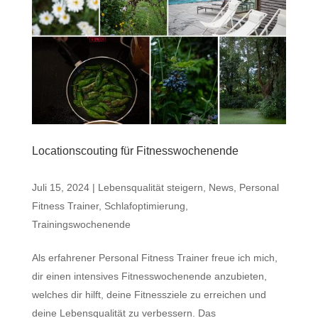
Locationscouting für Fitnesswochenende
Juli 15, 2024
|
Lebensqualität steigern
,
News
,
Personal
Fitness Trainer
,
Schlafoptimierung
,
Trainingswochenende
Als erfahrener Personal Fitness Trainer freue ich mich,
dir einen intensives Fitnesswochenende anzubieten,
welches dir hilft, deine Fitnessziele zu erreichen und
deine Lebensqualität zu verbessern. Das