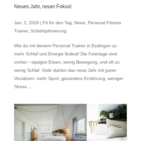
Neues Jahr, neuer Fokus!
Jan. 2, 2026
|
Fit für den Tag
,
News
,
Personal Fitness
Trainer
,
Schlafoptimierung
Wie du mit deinem Personal Trainer in Esslingen zu
mehr Schlaf und Energie findest! Die Feiertage sind
vorbei – üppiges Essen, wenig Bewegung, und oft zu
wenig Schlaf. Viele starten das neue Jahr mit guten
Vorsätzen: mehr Sport, gesündere Ernährung, weniger
Stress....