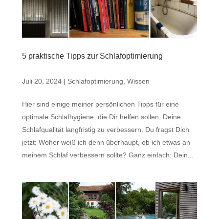
5 praktische Tipps zur Schlafoptimierung
Juli 20, 2024
|
Schlafoptimierung
,
Wissen
Hier sind einige meiner persönlichen Tipps für eine
optimale Schlafhygiene, die Dir helfen sollen, Deine
Schlafqualität langfristig zu verbessern. Du fragst Dich
jetzt: Woher weiß ich denn überhaupt, ob ich etwas an
meinem Schlaf verbessern sollte? Ganz einfach: Dein...