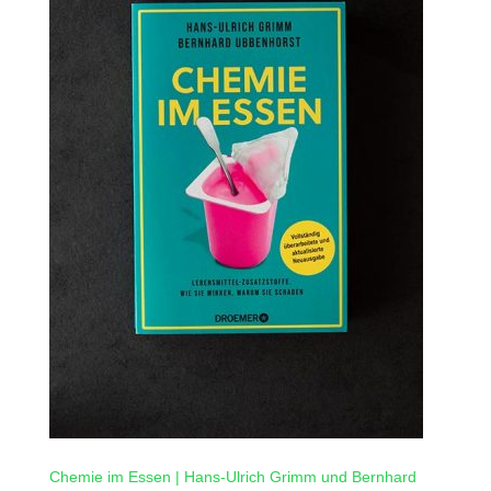
Chemie im Essen | Hans-Ulrich Grimm und Bernhard