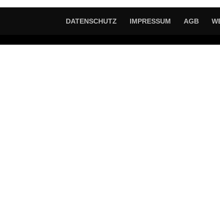
DATENSCHUTZ
IMPRESSUM
AGB
W